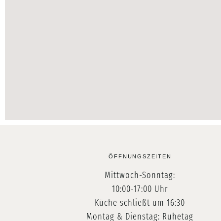
ÖFFNUNGSZEITEN
Mittwoch-Sonntag:
10:00-17:00 Uhr
Küche schließt um 16:30
Montag & Dienstag: Ruhetag