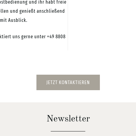
bstbedienung und ihr habt freie
ellen und
genießt anschließend
 mit
Ausblick.
ktiert uns gerne unter
+49 8808
JETZT KONTAKTIEREN
Newsletter