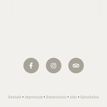
Kontakt
•
Impressum
•
Datenschutz
•
Jobs
•
Gutscheine