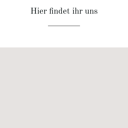
Hier findet ihr uns