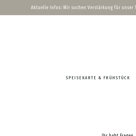
Aktuelle Infos: Wir suchen Verstärkung für unser
SPEISEKARTE & FRÜHSTÜCK
Ihr habt Fragen