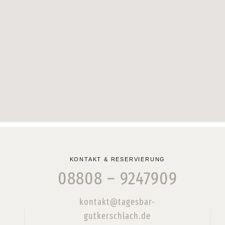
KONTAKT & RESERVIERUNG
08808 – 9247909
kontakt@tagesbar-
gutkerschlach.de