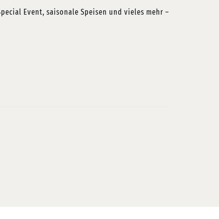
ecial Event, saisonale Speisen und vieles mehr –