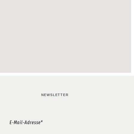
NEWSLETTER
E-Mail-Adresse*