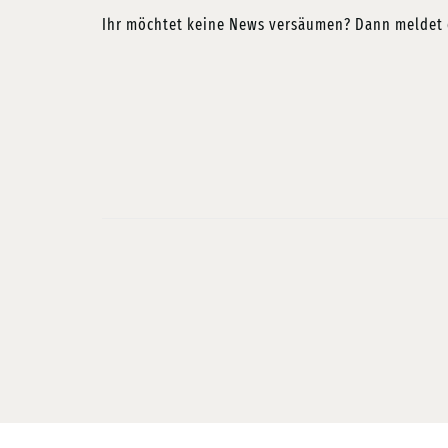
Ihr möchtet keine News versäumen? Dann meldet e