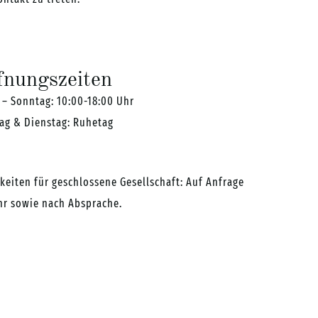
fnungszeiten
– Sonntag: 10:00-18:00 Uhr
ag & Dienstag: Ruhetag
keiten für geschlossene Gesellschaft: Auf Anfrage
hr sowie nach Absprache.