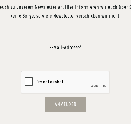
uch zu unserem Newsletter an. Hier informieren wir euch über Sp
keine Sorge, so viele Newsletter verschicken wir nicht!
E-Mail-Adresse*